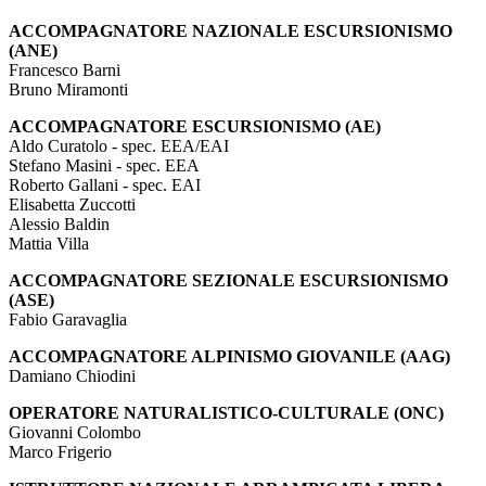
ACCOMPAGNATORE NAZIONALE ESCURSIONISMO
(ANE)
Francesco Barni
Bruno Miramonti
ACCOMPAGNATORE ESCURSIONISMO (AE)
Aldo Curatolo - spec. EEA/EAI
Stefano Masini - spec. EEA
Roberto Gallani - spec. EAI
Elisabetta Zuccotti
Alessio Baldin
Mattia Villa
ACCOMPAGNATORE SEZIONALE ESCURSIONISMO
(ASE)
Fabio Garavaglia
ACCOMPAGNATORE ALPINISMO GIOVANILE (AAG)
Damiano Chiodini
OPERATORE NATURALISTICO-CULTURALE (ONC)
Giovanni Colombo
Marco Frigerio