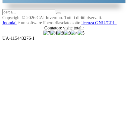
Copyright © 2026 CAI Inveruno. Tutti i diritti riservati.
Joomla!
è un software libero rilasciato sotto
licenza GNU/GPL.
Contatore visite totali:
UA-115443276-1