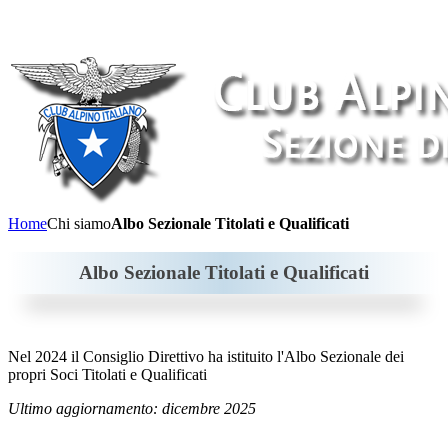
Home
Chi siamo
Albo Sezionale Titolati e Qualificati
Albo Sezionale Titolati e Qualificati
Nel 2024 il Consiglio Direttivo ha istituito l'Albo Sezionale dei
propri Soci Titolati e Qualificati
Ultimo aggiornamento: dicembre 2025